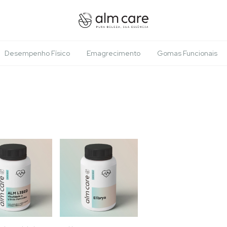
Desempenho Físico
Emagrecimento
Gomas Funcionais