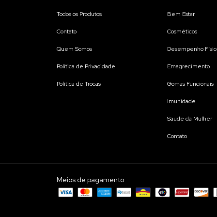
Todos os Produtos
Bem Estar
Contato
Cosméticos
Quem Somos
Desempenho Físic
Política de Privacidade
Emagrecimento
Política de Trocas
Gomas Funcionais
Imunidade
Saúde da Mulher
Contato
Meios de pagamento